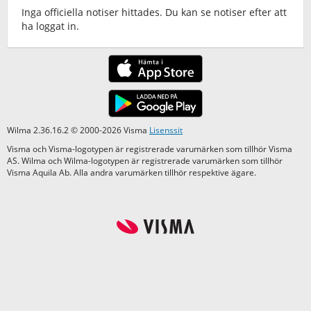
Inga officiella notiser hittades. Du kan se notiser efter att
ha loggat in.
Wilma 2.36.16.2 © 2000-2026 Visma
Lisenssit
Visma och Visma-logotypen är registrerade varumärken som tillhör Visma
AS. Wilma och Wilma-logotypen är registrerade varumärken som tillhör
Visma Aquila Ab. Alla andra varumärken tillhör respektive ägare.