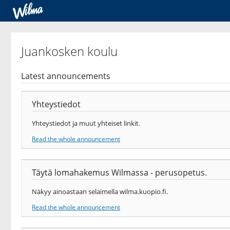
Juankosken koulu
Latest announcements
Yhteystiedot
Yhteystiedot ja muut yhteiset linkit.
Read the whole announcement
Täytä lomahakemus Wilmassa - perusopetus.
Näkyy ainoastaan selaimella wilma.kuopio.fi.
Read the whole announcement