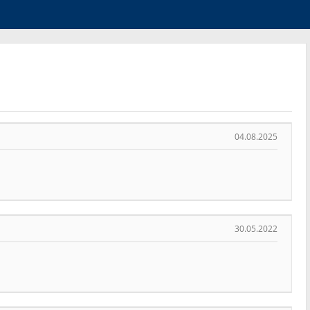
04.08.2025
30.05.2022