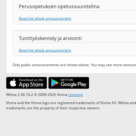
Perusopetuksen opetussuunitelma
Read the whole announcement
Tuntityöskentely ja arviointi
Read the whole announcement
Only public announcements are shown above. You may see more announce
Wilma 2.36.16.2 © 2000-2026 Visma
Lisenssit
Visma and the Visma logo are registered trademarks of Visma AS. Wilma and 
trademarks are the property of their respective owners.