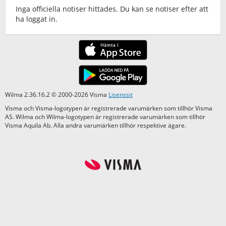
Inga officiella notiser hittades. Du kan se notiser efter att
ha loggat in.
Wilma 2.36.16.2 © 2000-2026 Visma
Lisenssit
Visma och Visma-logotypen är registrerade varumärken som tillhör Visma
AS. Wilma och Wilma-logotypen är registrerade varumärken som tillhör
Visma Aquila Ab. Alla andra varumärken tillhör respektive ägare.