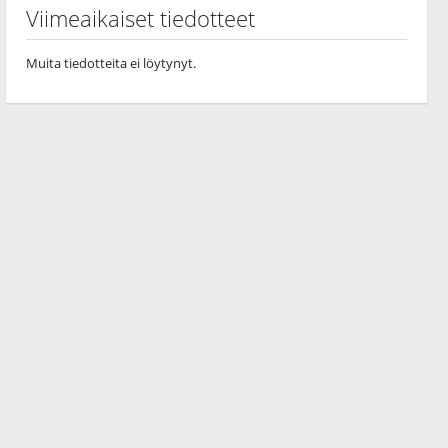
Viimeaikaiset tiedotteet
Muita tiedotteita ei löytynyt.