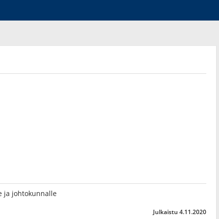
lle ja johtokunnalle
Julkaistu 4.11.2020