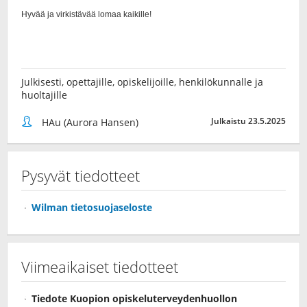
Julkisesti, opettajille, opiskelijoille, henkilökunnalle ja
huoltajille
Julkaistu 23.5.2025
HAu (Aurora Hansen)
Pysyvät tiedotteet
Wilman tietosuojaseloste
Viimeaikaiset tiedotteet
Tiedote Kuopion opiskeluterveydenhuollon