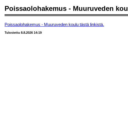
Poissaolohakemus - Muuruveden kou
Poissaolohakemus - Muuruveden koulu tästä linkistä.
Tulostettu 8.8.2026 14:19