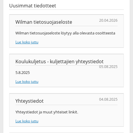
Uusimmat tiedotteet
20.04.2026
Wilman tietosuojaseloste
Wilman tietosuojaseloste löytyy alla olevasta osoitteesta
Lue koko juttu
Koulukuljetus - kuljettajien yhteystiedot
05.08.2025
5.8.2025
Lue koko juttu
04.08.2025
Yhteystiedot
Yhteystiedot ja muut yhteiset linkit.
Lue koko juttu