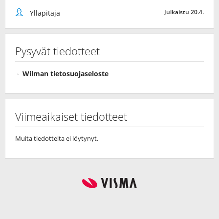
Julkaistu 20.4.
Ylläpitäjä
Pysyvät tiedotteet
Wilman tietosuojaseloste
Viimeaikaiset tiedotteet
Muita tiedotteita ei löytynyt.