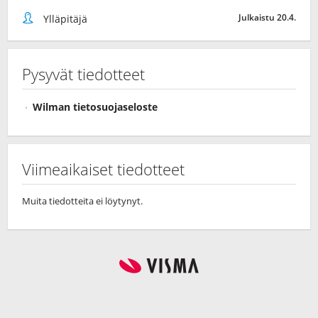
Julkaistu 20.4.
Ylläpitäjä
Pysyvät tiedotteet
Wilman tietosuojaseloste
Viimeaikaiset tiedotteet
Muita tiedotteita ei löytynyt.